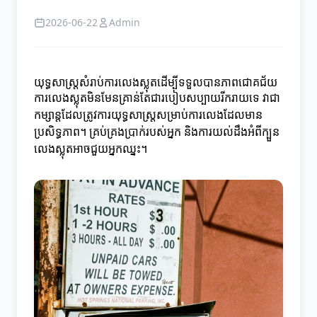
2026-06-22
Admin
យុទ្ធសាស្ត្រសំរាប់ការលេងស្លុតដើម្បីទទួលបានភាពជោគជ័យ
ការលេងស្លុតមិនមែនគ្រាន់តែជារបៀបសប្បាយរីករាយទេ វាជា
កម្សាន្តដែលត្រូវការយុទ្ធសាស្ត្រសម្រាប់ការលេងដែលមាន
ប្រសិទ្ធភាព។ គ្រប់គ្រងប្រាក់របស់អ្នក និងការយល់ដឹងអំពីក្បួន
លេងស្លុតអាចជួយអ្នកឈ្នះ។