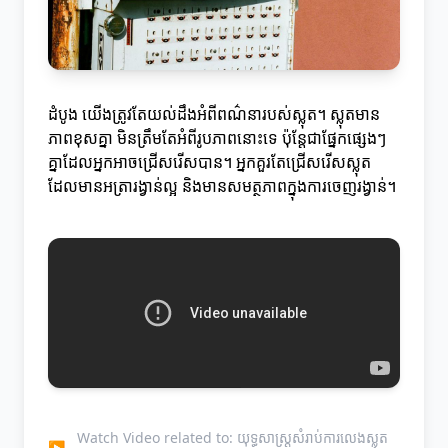
ដំបូង យើងត្រូវតែយល់ដឹងអំពីពណ៌នារបស់ស្លុត។ ស្លុតមាន
ភាពខុសគ្នា មិនត្រឹមតែអំពីរូបភាពនោះទេ ប៉ុន្តែជាផ្នែកផ្សេងៗ
គ្នាដែលអ្នកអាចជ្រើសរើសបាន។ អ្នកគួរតែជ្រើសរើសស្លុត
ដែលមានអត្រារង្វាន់ល្អ និងមានសមត្ថភាពក្នុងការចេញរង្វាន់។
Watch Video related to: យុទ្ធសាស្ត្រសំរាប់ការលេងស្លុត
▶