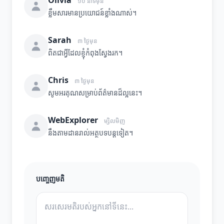
Olivia
១០ នាទីមុន
ខ្លឹមសារមានប្រយោជន៍ខ្លាំងណាស់។
Sarah
៣ ថ្ងៃមុន
ពិតជាអ្វីដែលខ្ញុំកំពុងស្វែងរក។
Chris
៣ ថ្ងៃមុន
សូមអរគុណសម្រាប់ព័ត៌មានដ៏ល្អនេះ។
WebExplorer
ម្សិលមិញ
នឹងតាមដានរាល់អត្ថបទបន្តទៀត។
បញ្ចេញមតិ