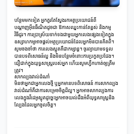
បន្ថែមមកទៀត អ្នកគួរតែស្វែងរកអត្ថប្រយោជន៍ពី
បណ្តាញអ៊ីនធឺណិតដូចជា ឱកាសឈ្នះកាន់តែខ្ពស់ និងកម្ម
វិធីដូរ។ ការប្រាស្រ័យទាក់ទងជាមួយអ្នកលេងផ្សេងទៀតក្នុង
ឧស្សាហកម្មអាចផ្តល់អត្ថប្រយោជន៍ដែលអ្នកមិនបានគិតពី។
សូមចងចាំថា ការលេងស្លុតគឺជាកម្សាន្ត។ ចូរព្យាយាមទទួល
បានបទពិសោធន៍ល្អ និងមិនបន្ថែមចំពោះការប្រកួតប្រជែង។
ជឿជាក់ក្នុងយុទ្ធសាស្ត្ររបស់អ្នក ហើយសូមហ្វឹកហាត់ឲ្យត្រឹម
ត្រូវ។
សាកល្បងវាល់ដំណាំ
មិនថាអ្នកជាអ្នកលេងថ្មី ឬអ្នកមានបទពិសោធន៍ ការសាកល្បង
វាល់ដំណាំគឺជាការសម្រេចចិត្តដ៏ល្អ។ អ្នកអាចសាកល្បងការ
លេងក្នុងវីដេអូស្លុតដូច្នេះអ្នកអាចយល់ដឹងអំពីយុទ្ធសាស្ត្រនិង
ល្បែងដែលអ្នកចូលចិត្ត។