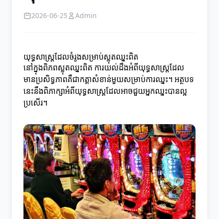
2026-06-25
Admin
យុទ្ធសាស្ត្រដែលចំរូងសម្រាប់ស្លុតឈ្នះពិត
នៅក្នុងពិភពស្លុតឈ្នះពិត ការយល់ដឹងអំពីយុទ្ធសាស្ត្រដែល
មានប្រសិទ្ធភាពគឺជាកត្តាសំខាន់មួយសម្រាប់ការឈ្នះ។ អត្ថបទ
នេះនឹងពិភាក្សាអំពីយុទ្ធសាស្ត្រដែលអាចជួយអ្នកឈ្នះបានល្អ
ប្រសើរ។