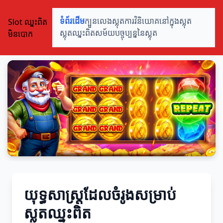
Slot ឈ្នះពិត
ទំព័រដើម
ក្បួនលេងស្លុត
ការវិនិយោគនៅក្នុងស្លុត
មិនបោក
ស្លុតឈ្នះពិត
សម័យបច្ចុប្បន្ននៃស្លុត
យុទ្ធសាស្ត្រដែលចំរូងសម្រាប់
ស្លុតឈ្នះពិត