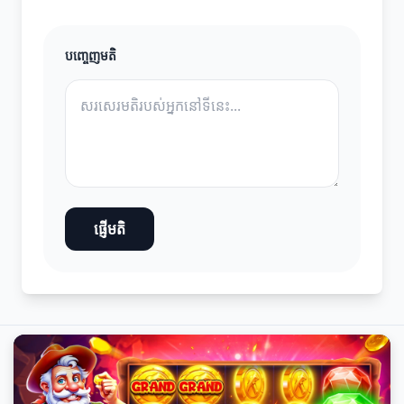
បញ្ចេញមតិ
ផ្ញើមតិ