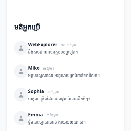
មតិអ្នកប្រើ
WebExplorer
១០ នាទីមុន
នឹងតាមដានរាល់អត្ថបទបន្តទៀត។
Mike
៣ ថ្ងៃមុន
អត្ថបទល្អណាស់! អរគុណសម្រាប់ការចែករំលែក។
Sophia
៣ ថ្ងៃមុន
អរគុណច្រើនដែលបានផ្តល់ចំណេះដឹងថ្មីៗ។
Emma
៣ ថ្ងៃមុន
ខ្លឹមសារច្បាស់លាស់ ងាយយល់ណាស់។