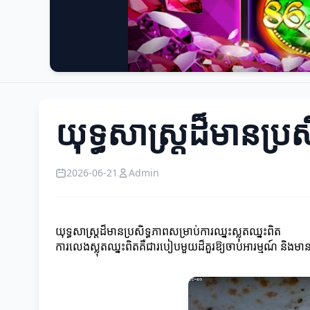
យុទ្ធសាស្ត្រដ៏មានប្រ
2026-06-21
Admin
យុទ្ធសាស្ត្រដ៏មានប្រសិទ្ធភាពសម្រាប់ការឈ្នះស្លុតឈ្នះពិត
ការលេងស្លុតឈ្នះពិតគឺជារបៀបមួយដ៏គួរឱ្យចាប់អារម្មណ៍ និងមា