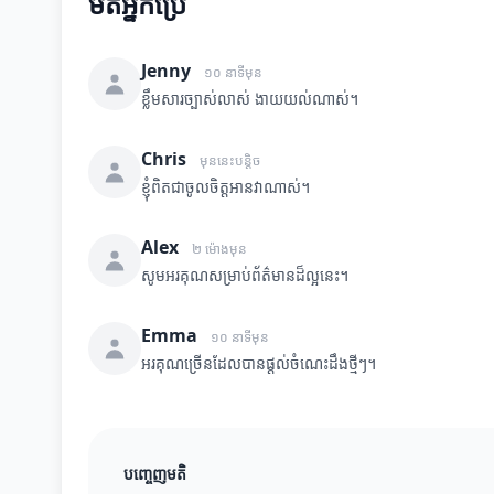
មតិអ្នកប្រើ
Jenny
១០ នាទីមុន
ខ្លឹមសារច្បាស់លាស់ ងាយយល់ណាស់។
Chris
មុននេះបន្តិច
ខ្ញុំពិតជាចូលចិត្តអានវាណាស់។
Alex
២ ម៉ោងមុន
សូមអរគុណសម្រាប់ព័ត៌មានដ៏ល្អនេះ។
Emma
១០ នាទីមុន
អរគុណច្រើនដែលបានផ្តល់ចំណេះដឹងថ្មីៗ។
បញ្ចេញមតិ