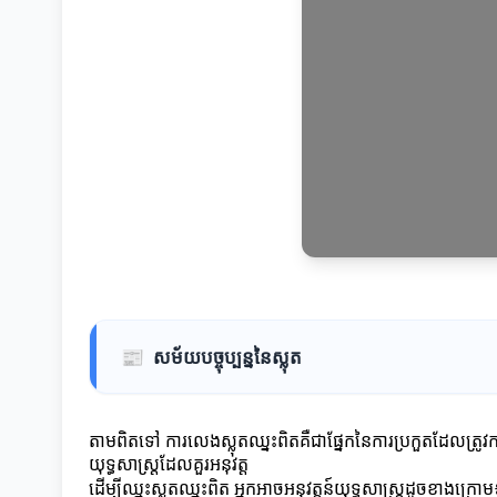
📰
សម័យបច្ចុប្បន្ននៃស្លុត
តាមពិតទៅ ការលេងស្លុតឈ្នះពិតគឺជាផ្នែកនៃការប្រកួតដែលត្រូវការ
យុទ្ធសាស្ត្រដែលគួរអនុវត្ត
ដើម្បីឈ្នះស្លុតឈ្នះពិត អ្នកអាចអនុវត្តន៍យុទ្ធសាស្ត្រដូចខាងក្រោម