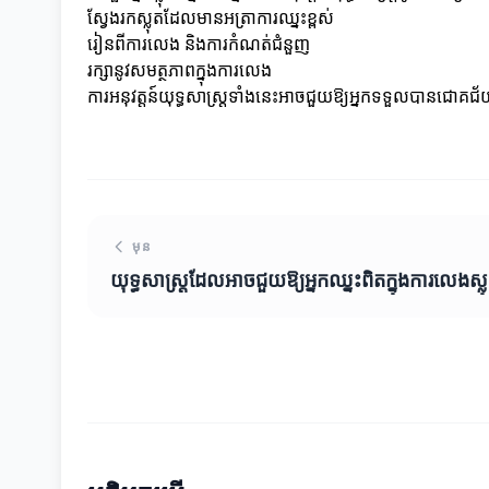
ស្វែងរកស្លុតដែលមានអត្រាការឈ្នះខ្ពស់
រៀនពីការលេង និងការកំណត់ជំនួញ
រក្សានូវសមត្ថភាពក្នុងការលេង
ការអនុវត្តន៍យុទ្ធសាស្ត្រទាំងនេះអាចជួយឱ្យអ្នកទទួលបានជោគជ័យ
មុន
យុទ្ធសាស្ត្រដែលអាចជួយឱ្យអ្នកឈ្នះពិតក្នុងការលេងស្ល