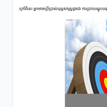
ក្រៅពីនេះ អ្នកអាចប្រើប្រាស់យុទ្ធសាស្ត្រដូចជា ការប្រាប់បណ្ត