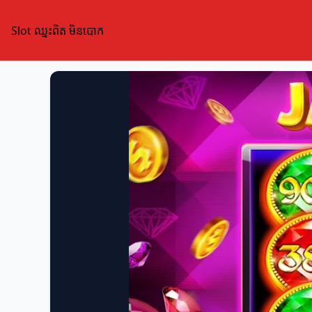
Slot ឈ្នះពិត មិនបោក